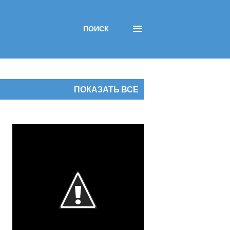
ПОИСК
ПОКАЗАТЬ ВСЕ