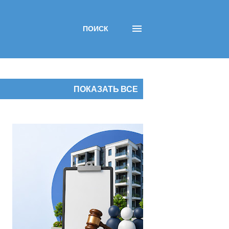
ПОИСК
ПОКАЗАТЬ ВСЕ