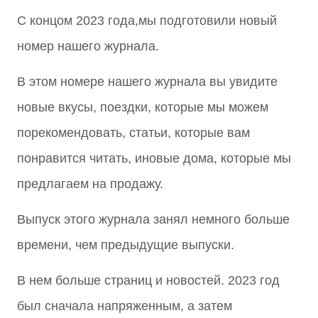
С концом 2023 года,мы подготовили новый
номер нашего журнала.
В этом номере нашего журнала вы увидите
новые вкусы, поездки, которые мы можем
порекомендовать, статьи, которые вам
понравится читать, иновые дома, которые мы
предлагаем на продажу.
Выпуск этого журнала занял немного больше
времени, чем предыдущие выпуски.
В нем больше страниц и новостей. 2023 год
был сначала напряженным, а затем