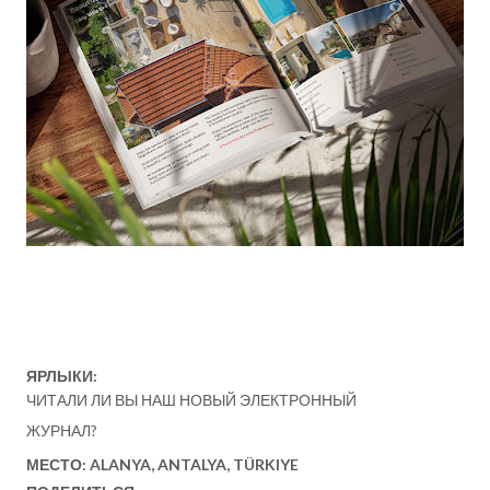
ЯРЛЫКИ:
ЧИТАЛИ ЛИ ВЫ НАШ НОВЫЙ ЭЛЕКТРОННЫЙ
ЖУРНАЛ?
МЕСТО:
ALANYA, ANTALYA, TÜRKIYE