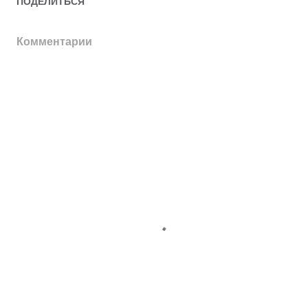
ПОДЕЛИТЬСЯ
Комментарии