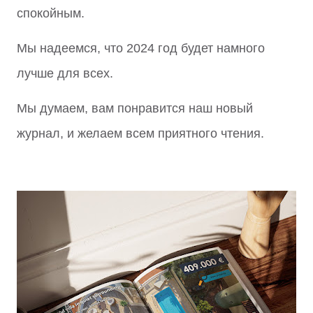
спокойным.
Мы надеемся, что 2024 год будет намного
лучше для всех.
Мы думаем, вам понравится наш новый
журнал, и желаем всем приятного чтения.