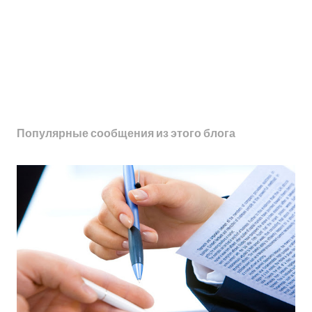
Популярные сообщения из этого блога