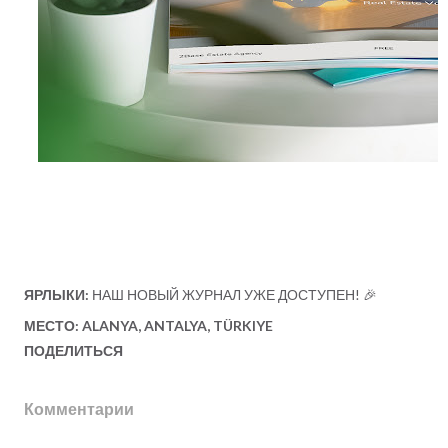
ЯРЛЫКИ:
НАШ НОВЫЙ ЖУРНАЛ УЖЕ ДОСТУПЕН! 🎉
МЕСТО:
ALANYA, ANTALYA, TÜRKIYE
ПОДЕЛИТЬСЯ
Комментарии