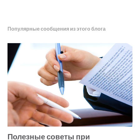
Популярные сообщения из этого блога
Полезные советы при