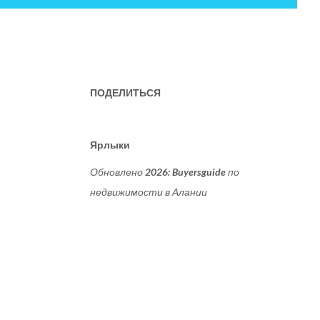
ПОДЕЛИТЬСЯ
Ярлыки
Обновлено 2026: Buyersguide по
недвижимости в Алании