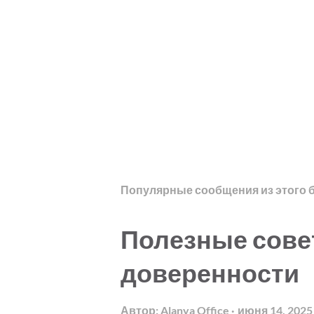
Популярные сообщения из этого 
Полезные сове
доверенности
Автор:
Alanya Office
июня 14, 2025