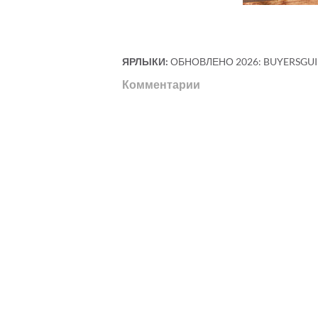
ЯРЛЫКИ:
ОБНОВЛЕНО 2026: BUYERSGU
Комментарии