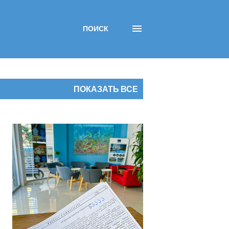
ПОИСК
ПОКАЗАТЬ ВСЕ