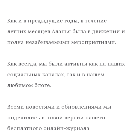
Как и в предыдущие годы, в течение
летних месяцев Аланья была в движении и
полна незабываемыми мероприятиями.
Как всегда, мы были активны как на наших
социальных каналах, так и в нашем
любимом блоге.
Всеми новостями и обновлениями мы
поделились в новой версии нашего
бесплатного онлайн-журнала.