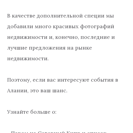
В качестве дополнительной специи мы
добавили много красивых фотографий
недвижимости и, конечно, последние и
лучшие предложения на рынке
недвижимости.
Поэтому, если вас интересуют события в
Алании, это ваш шанс.
Узнайте больше о: