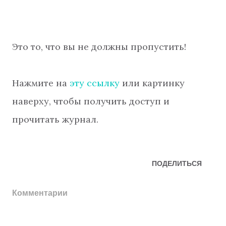
Это то, что вы не должны пропустить!
Нажмите на
эту ссылку
или картинку
наверху, чтобы получить доступ и
прочитать журнал.
ПОДЕЛИТЬСЯ
Комментарии