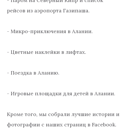
- Паром на Северный Кипр и список
рейсов из аэропорта Газипаша.
- Микро-приключения в Алании.
- Цветные наклейки в лифтах.
- Поездка в Аланию.
- Игровые площадки для детей в Алании.
Кроме того, мы собрали лучшие истории и
фотографии с наших страниц в Facebook.