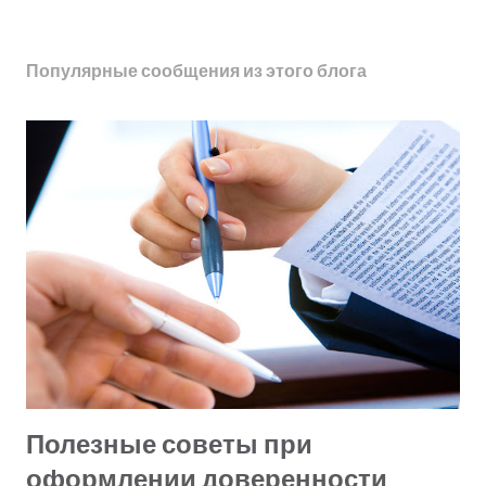
Популярные сообщения из этого блога
Полезные советы при
оформлении доверенности