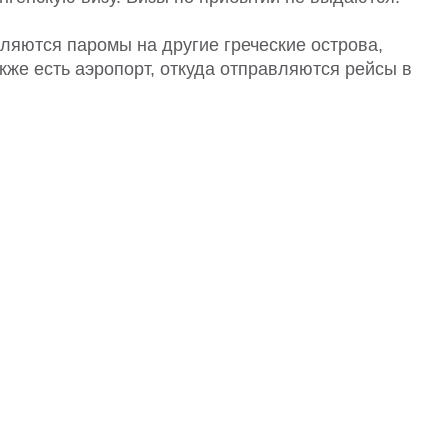
вляются паромы на другие греческие острова,
акже есть аэропорт, откуда отправляются рейсы в