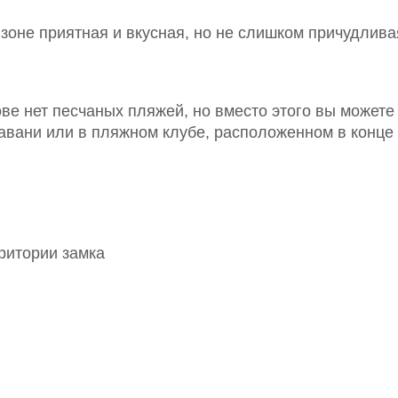
зоне приятная и вкусная, но не слишком причудлива
ове нет песчаных пляжей, но вместо этого вы можете
гавани или в пляжном клубе, расположенном в конце
ритории замка