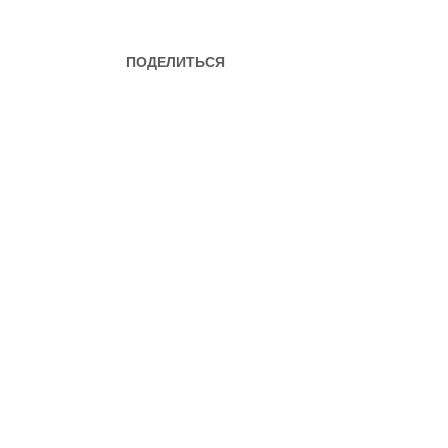
ПОДЕЛИТЬСЯ