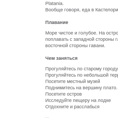
Platania.
Вообще говоря, еда в Кастелори
Плавание
Море чистое и голубое. На остр
поплавать с западной стороны 
восточной стороны гавани.
Чем заняться
Прогуляйтесь по старому городу
Прогуляйтесь по небольшой тер
Посетите местный музей
Поднимитесь на вершину плато.
Посетите остров
Исследуйте пещеру на лодке
Отдохните и расслабься