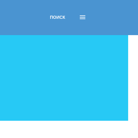
ПОИСК